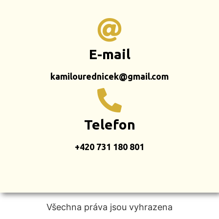
E-mail
kamilourednicek@gmail.com
Telefon
+420 731 180 801
Všechna práva jsou vyhrazena