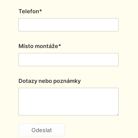
Telefon*
Místo montáže*
Dotazy nebo poznámky
Odeslat