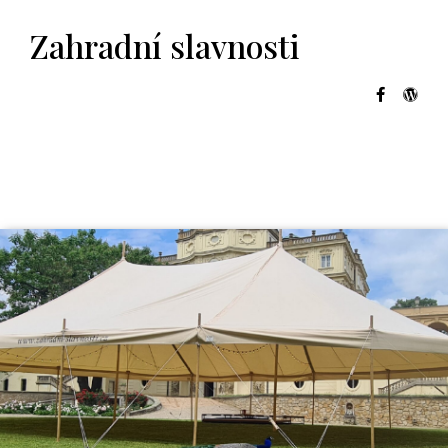
Zahradní slavnosti